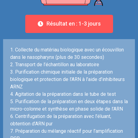
Résultat en : 1-3 jours​
1. Collecte du matériau biologique avec un écouvillon
dans le nasopharynx (plus de 30 secondes)
2. Transport de l’échantillon au laboratoire
3. Purification chimique initiale de la préparation
biologique et protection de l’ARN à l’aide d’inhibiteurs
ARNZ
4. Agitation de la préparation dans le tube de test
5. Purification de la préparation en deux étapes dans la
micro-colonne et synthèse en phase solide de l’ARN
6. Centrifugation de la préparation avec l’éluant,
obtention d’ARN pur
7. Préparation du mélange réactif pour l’amplification