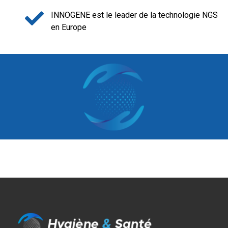
INNOGENE est le leader de la technologie NGS
en Europe