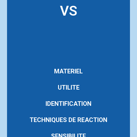
VS
MATERIEL
UTILITE
IDENTIFICATION
TECHNIQUES DE REACTION
SENSIBILITE