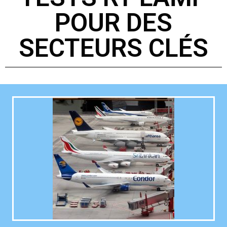
POUR DES
SECTEURS CLÉS