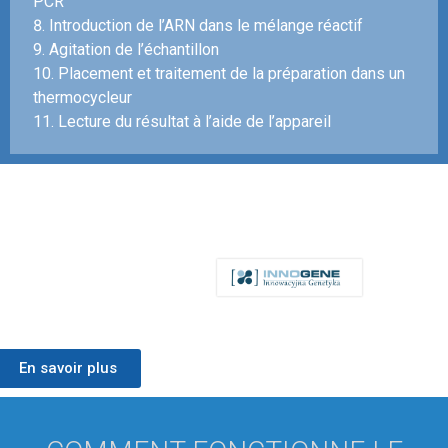
PCR
8. Introduction de l’ARN dans le mélange réactif
9. Agitation de l’échantillon
10. Placement et traitement de la préparation dans un
thermocycleur
11. Lecture du résultat à l’aide de l’appareil
En savoir plus