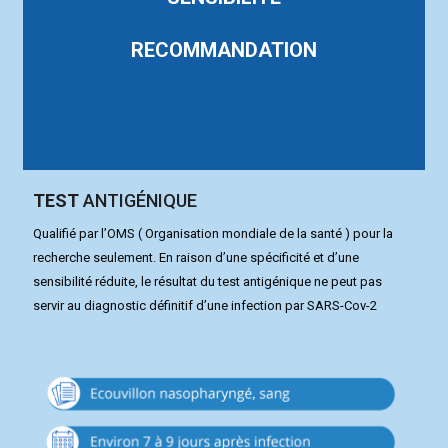
RECOMMANDATION
TEST
ANTIGÉNIQUE
Qualifié par l’OMS ( Organisation mondiale de la santé ) pour la
recherche seulement. En raison d’une spécificité et d’une
sensibilité réduite, le résultat du test antigénique ne peut pas
servir au diagnostic définitif d’une infection par SARS-Cov-2