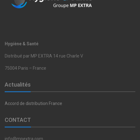
Hygiène & Santé
Distribué par MP EXTRA 14 rue Charle V
75004 Paris – France
Actualités
Accord de distribution France
CONTACT
info@mpextra.com