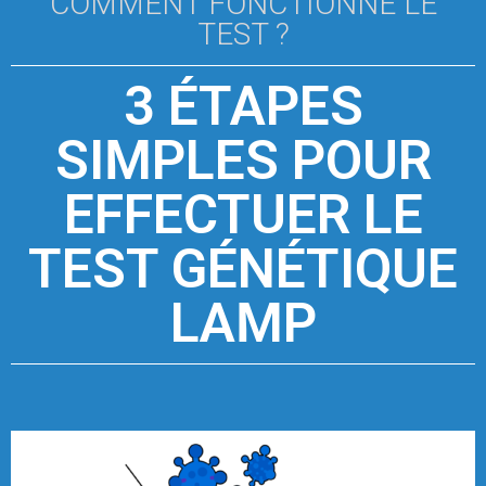
COMMENT FONCTIONNE LE
TEST ?
3 ÉTAPES
SIMPLES POUR
EFFECTUER LE
TEST GÉNÉTIQUE
LAMP