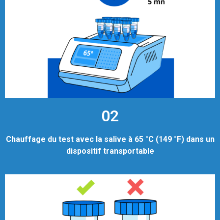
02
Chauffage du test avec la salive à 65 °C (149 °F) dans un
dispositif transportable