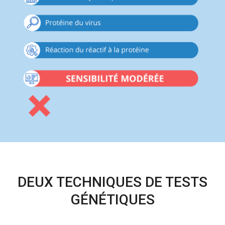
DEUX TECHNIQUES DE TESTS
GÉNÉTIQUES