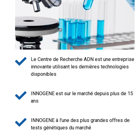
Le Centre de Recherche ADN est une entreprise
innovante utilisant les dernières technologies
disponibles
INNOGENE est sur le marché depuis plus de 15
ans
INNOGENE à l'une des plus grandes offres de
tests génétiques du marché