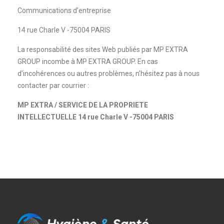
Communications d’entreprise
14 rue Charle V -75004 PARIS
La responsabilité des sites Web publiés par MP EXTRA
GROUP incombe à MP EXTRA GROUP. En cas
d’incohérences ou autres problèmes, n’hésitez pas à nous
contacter par courrier :
MP EXTRA / SERVICE DE LA PROPRIETE
INTELLECTUELLE 14 rue Charle V -75004 PARIS