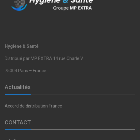
Hygiène & Santé
Distribué par MP EXTRA 14 rue Charle V
75004 Paris – France
Actualités
Accord de distribution France
CONTACT