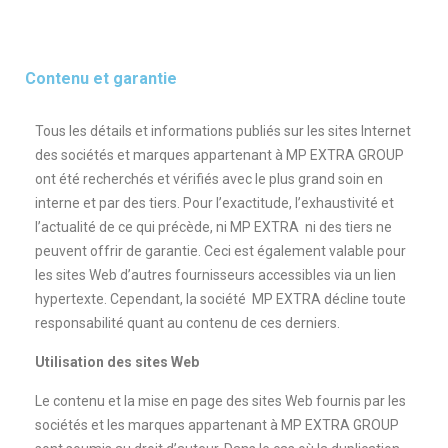
Contenu et garantie
Tous les détails et informations publiés sur les sites Internet
des sociétés et marques appartenant à MP EXTRA GROUP
ont été recherchés et vérifiés avec le plus grand soin en
interne et par des tiers. Pour l’exactitude, l’exhaustivité et
l’actualité de ce qui précède, ni MP EXTRA ni des tiers ne
peuvent offrir de garantie. Ceci est également valable pour
les sites Web d’autres fournisseurs accessibles via un lien
hypertexte. Cependant, la société MP EXTRA décline toute
responsabilité quant au contenu de ces derniers.
Utilisation des sites Web
Le contenu et la mise en page des sites Web fournis par les
sociétés et les marques appartenant à MP EXTRA GROUP